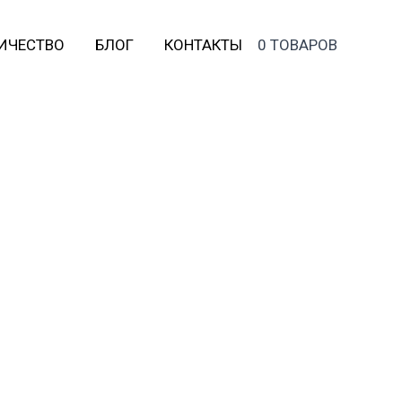
ИЧЕСТВО
БЛОГ
КОНТАКТЫ
0 ТОВАРОВ