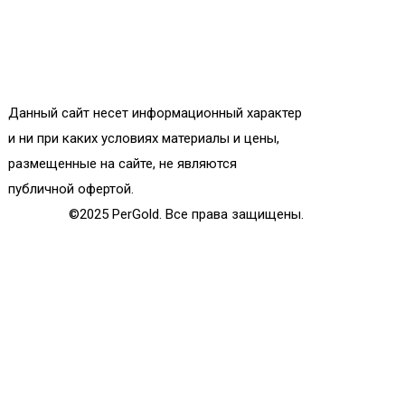
Данный сайт несет информационный характер
и ни при каких условиях материалы и цены,
размещенные на сайте, не являются
публичной офертой.
©2025 PerGold. Все права защищены.