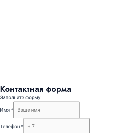
Контактная форма
Заполните форму
Имя
*
Телефон
*