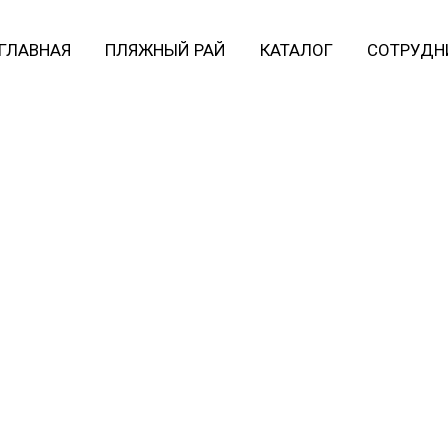
ГЛАВНАЯ
ПЛЯЖНЫЙ РАЙ
КАТАЛОГ
СОТРУДН