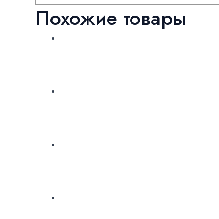
Похожие товары